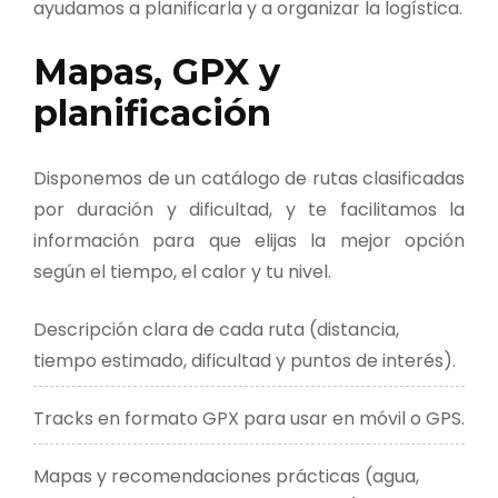
ayudamos a planificarla y a organizar la logística.
Mapas, GPX y
planificación
Disponemos de un catálogo de rutas clasificadas
por duración y dificultad, y te facilitamos la
información para que elijas la mejor opción
según el tiempo, el calor y tu nivel.
Descripción clara de cada ruta (distancia,
tiempo estimado, dificultad y puntos de interés).
Tracks en formato GPX para usar en móvil o GPS.
Mapas y recomendaciones prácticas (agua,