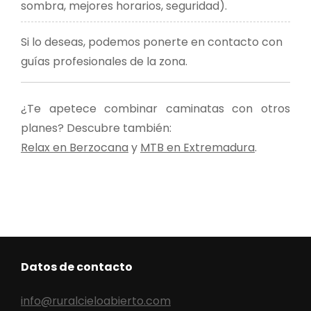
sombra, mejores horarios, seguridad).
Si lo deseas, podemos ponerte en contacto con
guías profesionales de la zona.
¿Te apetece combinar caminatas con otros
planes? Descubre también:
Relax en Berzocana
y
MTB en Extremadura
.
Datos de contacto
info@ruralcieloabierto.com