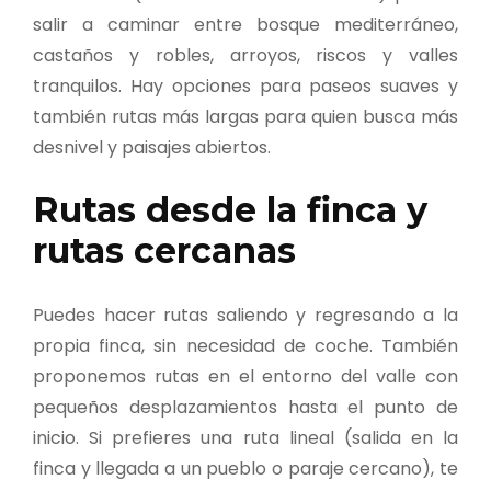
salir a caminar entre bosque mediterráneo,
castaños y robles, arroyos, riscos y valles
tranquilos. Hay opciones para paseos suaves y
también rutas más largas para quien busca más
desnivel y paisajes abiertos.
Rutas desde la finca y
rutas cercanas
Puedes hacer rutas saliendo y regresando a la
propia finca, sin necesidad de coche. También
proponemos rutas en el entorno del valle con
pequeños desplazamientos hasta el punto de
inicio. Si prefieres una ruta lineal (salida en la
finca y llegada a un pueblo o paraje cercano), te