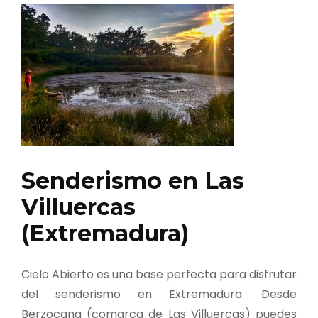
Senderismo en Las
Villuercas
(Extremadura)
Cielo Abierto es una base perfecta para disfrutar
del senderismo en Extremadura. Desde
Berzocana (comarca de Las Villuercas) puedes