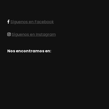
Síguenos en Facebook
Síguenos en Instagram
Nos encontramos en: